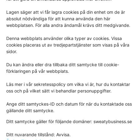
Lagen säger att vi får lagra cookies på din enhet om de är
absolut nödvändiga för att kunna använda den här
webbplatsen. För alla andra ändamål krävs ditt medgivande.
Denna webbplats använder olika typer av cookies. Vissa
cookies placeras ut av tredjepartstjänster som visas på våra
sidor.
Du kan ändra eller dra tillbaka ditt samtycke till cookie-
förklaringen på vår webbplats.
Läs mer i vår sekretesspolicy om vilka vi är, hur du kontaktar
oss och på vilket sätt vi behandlar personuppgifter.
Ange ditt samtyckes-ID och datum för när du kontaktade oss
gällande ditt samtycke.
Ditt samtycke gäller för följande domäner: sweatybusiness.se
Ditt nuvarande tillstånd: Avvisa.