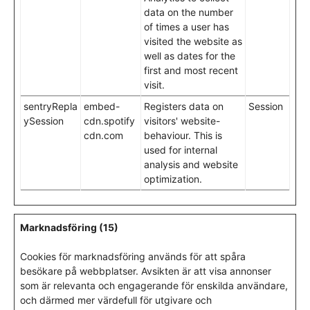
data on the number
of times a user has
visited the website as
well as dates for the
first and most recent
visit.
sentryRepla
embed-
Registers data on
Session
ySession
cdn.spotify
visitors' website-
cdn.com
behaviour. This is
used for internal
analysis and website
optimization.
Marknadsföring (15)
Cookies för marknadsföring används för att spåra
besökare på webbplatser. Avsikten är att visa annonser
som är relevanta och engagerande för enskilda användare,
och därmed mer värdefull för utgivare och