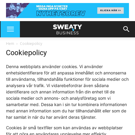
Hem
Cookiepolicy
Cookiepolicy
Denna webbplats använder cookies. Vi använder
enhetsidentifierare för att anpassa innehållet och annonserna
till användarna, tillhandahålla funktioner för sociala medier och
analysera vår trafik. Vi vidarebefordrar även sådana
identifierare och annan information från din enhet till de
sociala medier och annons- och analysföretag som vi
samarbetar med. Dessa kan i sin tur kombinera informationen
med annan information som du har tillhandahållit eller som de
har samlat in när du har använt deras tjänster.
Cookies är små textfiler som kan användas av webbplatser
för att göra en användares upplevelse mer effektiv.