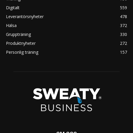
Digitalt
559
Leverantörsnyheter
478
Hälsa
372
Gruppträning
330
Produktnyheter
272
Personlig träning
157