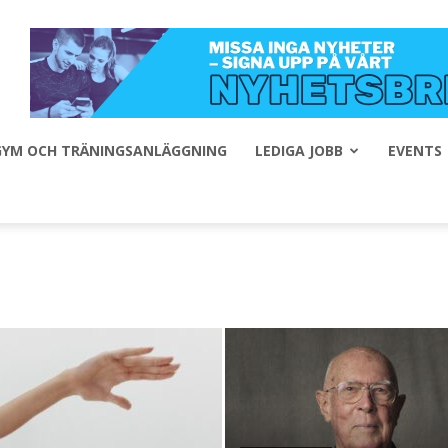
 GYM OCH TRÄNINGSANLÄGGNING
LEDIGA JOBB
EVENTS