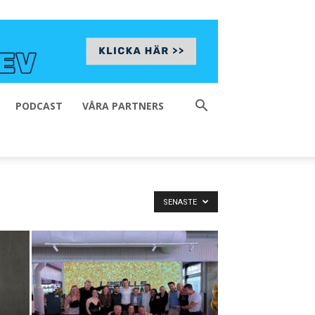
PODCAST
VÅRA PARTNERS
SENASTE