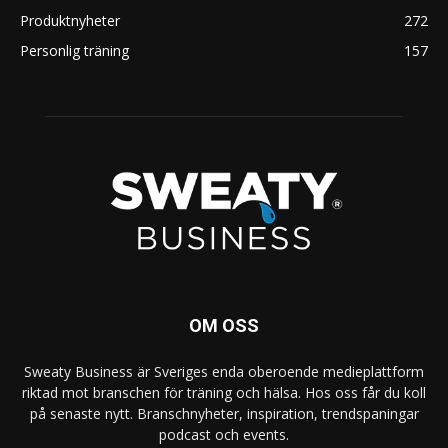
Produktnyheter
272
Personlig träning
157
OM OSS
Sweaty Business är Sveriges enda oberoende medieplattform
riktad mot branschen för träning och hälsa. Hos oss får du koll
på senaste nytt. Branschnyheter, inspiration, trendspaningar
podcast och events.