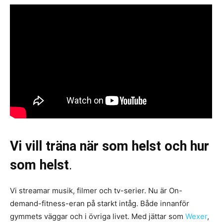
Vi vill träna när som helst och hur
som helst
.
Vi streamar musik, filmer och tv-serier. Nu är On-
demand-fitness-eran på starkt intåg. Både innanför
gymmets väggar och i övriga livet. Med jättar som
Wexer
,