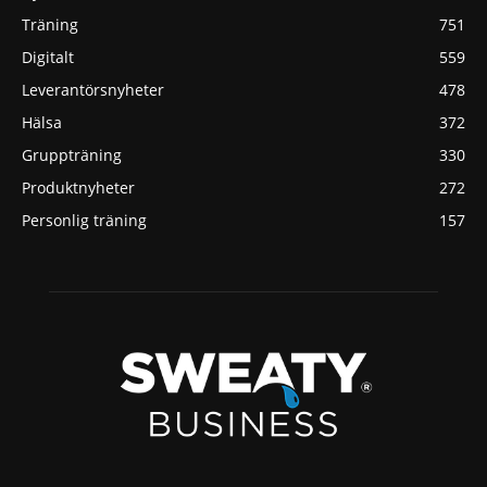
Träning
751
Digitalt
559
Leverantörsnyheter
478
Hälsa
372
Gruppträning
330
Produktnyheter
272
Personlig träning
157