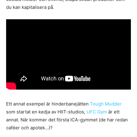
du kan kapitalisera på.
Ett annat exempel är hinderbanejätten
Tough Mudder
som startat en kedja av HIIT-studios,
UFC Gym
är ett
annat. När kommer det första ICA-gymmet (de har redan
caféer och apotek…)?