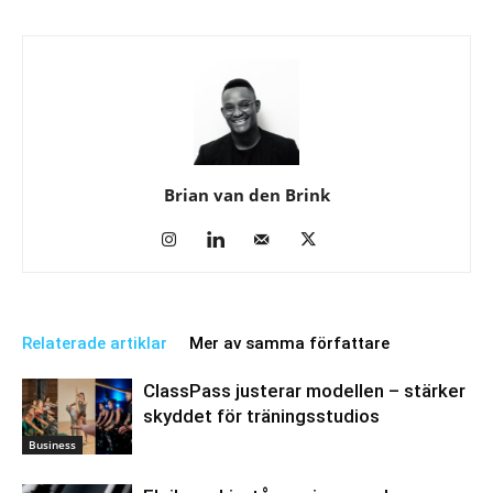
Brian van den Brink
Relaterade artiklar
Mer av samma författare
ClassPass justerar modellen – stärker
skyddet för träningsstudios
Business