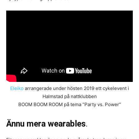
Eleiko
arrangerade under hösten 2019 ett cykelevent i
Halmstad på nattklubben
BOOM BOOM ROOM på tema ”Party vs. Power”
Ännu mera wearables
.