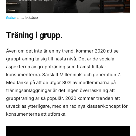
Enflux
smarta kläder
Träning i grupp.
Även om det inte är en ny trend, kommer 2020 att se
gruppträning ta sig till nästa nivå. Det är de sociala
aspekterna av gruppträning som främst tilltalar
konsumenterna. Särskilt Millennials och generation Z.
Med tanke på att de utgör 80% av medlemmarna på
träningsanläggningar är det ingen överraskning att
gruppträning är så populär. 2020 kommer trenden att
utvecklas ytterligare, med en rad nya klasser/koncept för
konsumenterna att utforska.