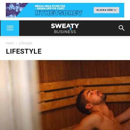
Hem
Lifestyle
LIFESTYLE