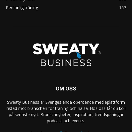
Personlig träning
157
OM OSS
Sweaty Business är Sveriges enda oberoende medieplattform
riktad mot branschen för träning och hälsa. Hos oss får du koll
på senaste nytt. Branschnyheter, inspiration, trendspaningar
podcast och events.