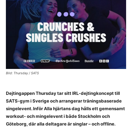
Bild: Thursday / SATS
Dejtingappen Thursday tar sitt IRL-dejtingkoncept till
SATS-gym i Sverige och arrangerar träningsbaserade
singelevent. Inför Alla hjärtans dag hålls ett gemensamt
workout- och mingelevent i både Stockholm och
Göteborg, där alla deltagare är singlar – och offline.