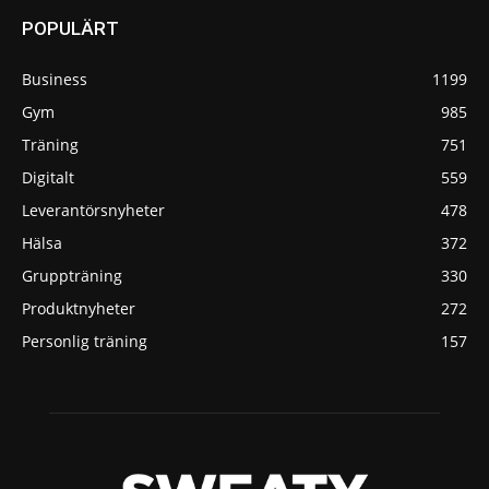
POPULÄRT
Business
1199
Gym
985
Träning
751
Digitalt
559
Leverantörsnyheter
478
Hälsa
372
Gruppträning
330
Produktnyheter
272
Personlig träning
157