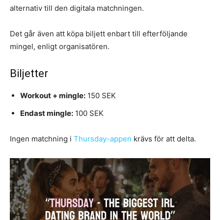
alternativ till den digitala matchningen.
Det går även att köpa biljett enbart till efterföljande
mingel, enligt organisatören.
Biljetter
Workout + mingle:
150 SEK
Endast mingle:
100 SEK
Ingen matchning i
Thursday-appen
krävs för att delta.