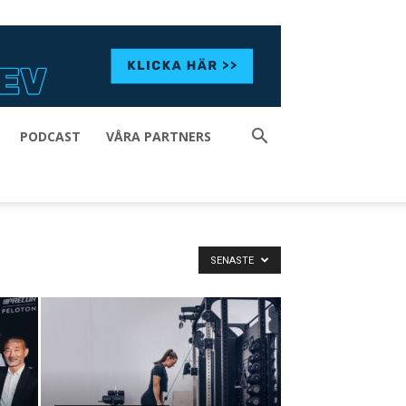
PODCAST
VÅRA PARTNERS
SENASTE