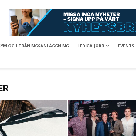
 GYM OCH TRÄNINGSANLÄGGNING
LEDIGA JOBB
EVENTS
ER