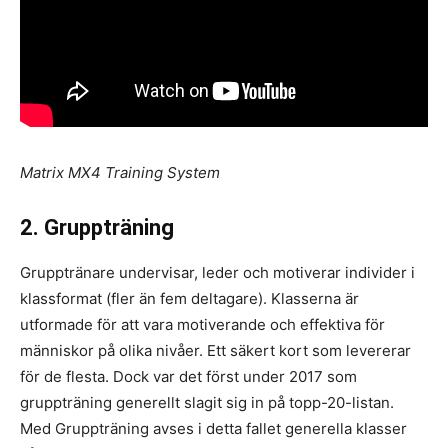
Matrix MX4 Training System
2. Gruppträning
Grupptränare undervisar, leder och motiverar individer i
klassformat (fler än fem deltagare). Klasserna är
utformade för att vara motiverande och effektiva för
människor på olika nivåer. Ett säkert kort som levererar
för de flesta. Dock var det först under 2017 som
gruppträning generellt slagit sig in på topp-20-listan.
Med Gruppträning avses i detta fallet generella klasser