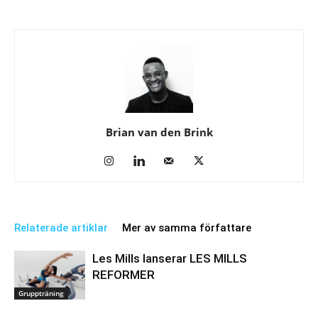
Brian van den Brink
Relaterade artiklar
Mer av samma författare
Les Mills lanserar LES MILLS
REFORMER
Gruppträning