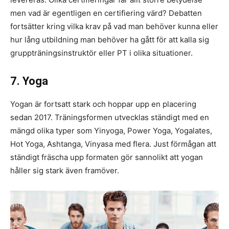
men vad är egentligen en certifiering värd? Debatten
fortsätter kring vilka krav på vad man behöver kunna eller
hur lång utbildning man behöver ha gått för att kalla sig
gruppträningsinstruktör eller PT i olika situationer.
7. Yoga
Yogan är fortsatt stark och hoppar upp en placering
sedan 2017. Träningsformen utvecklas ständigt med en
mängd olika typer som Yinyoga, Power Yoga, Yogalates,
Hot Yoga, Ashtanga, Vinyasa med flera. Just förmågan att
ständigt fräscha upp formaten gör sannolikt att yogan
håller sig stark även framöver.