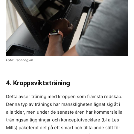
Foto: Technogym
4. Kroppsviktsträning
Detta avser träning med kroppen som främsta redskap.
Denna typ av tränings har mänskligheten ägnat sig åt i
alla tider, men under de senaste åren har kommersiella
träningsanläggningar och konceptutvecklare (bl a Les
Mills) paketerat det på ett smart och tilltalande sätt för