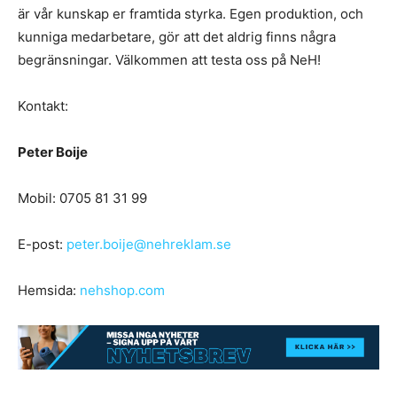
är vår kunskap er framtida styrka. Egen produktion, och
kunniga medarbetare, gör att det aldrig finns några
begränsningar. Välkommen att testa oss på NeH!
Kontakt:
Peter Boije
Mobil: 0705 81 31 99
E-post:
peter.boije@nehreklam.se
Hemsida:
nehshop.com