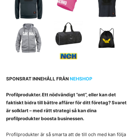
SPONSRAT INNEHÅLL FRÅN
NEHSHOP
Profilprodukter. Ett nödvändigt ”ont”, eller kan det
faktiskt bidra till bättre affärer för ditt företag? Svaret
är solklart – med rätt strategi så kan dina
profilprodukter boosta businessen.
Profilprodukter är så smarta att de till och med kan följa