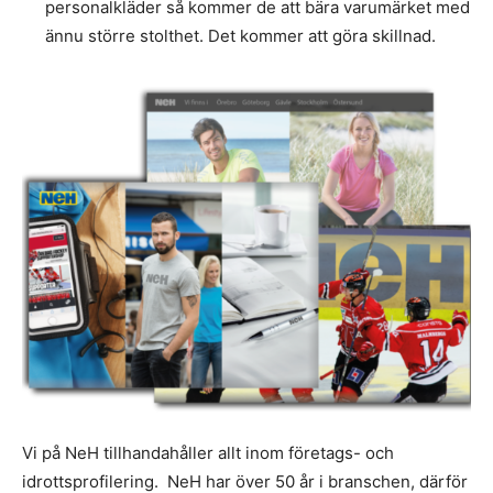
personalkläder så kommer de att bära varumärket med
ännu större stolthet. Det kommer att göra skillnad.
Vi på NeH tillhandahåller allt inom företags- och
idrottsprofilering. NeH har över 50 år i branschen, därför