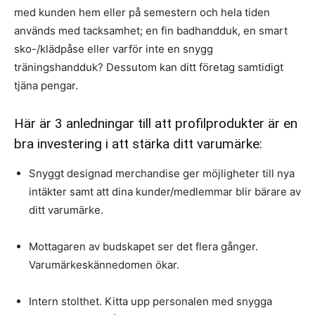
med kunden hem eller på semestern och hela tiden
används med tacksamhet; en fin badhandduk, en smart
sko-/klädpåse eller varför inte en snygg
träningshandduk? Dessutom kan ditt företag samtidigt
tjäna pengar.
Här är 3 anledningar till att profilprodukter är en
bra investering i att stärka ditt varumärke:
Snyggt designad merchandise ger möjligheter till nya
intäkter samt att dina kunder/medlemmar blir bärare av
ditt varumärke.
Mottagaren av budskapet ser det flera gånger.
Varumärkeskännedomen ökar.
Intern stolthet. Kitta upp personalen med snygga