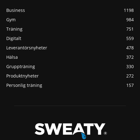
Business
1198
Gym
984
Träning
751
Digitalt
559
Leverantörsnyheter
478
Hälsa
372
Gruppträning
330
Produktnyheter
272
Personlig träning
157