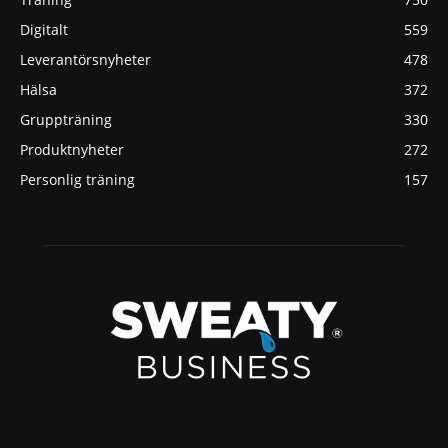
Digitalt
559
Leverantörsnyheter
478
Hälsa
372
Gruppträning
330
Produktnyheter
272
Personlig träning
157