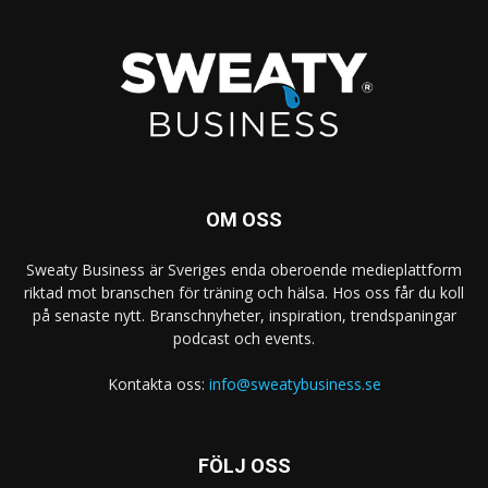
OM OSS
Sweaty Business är Sveriges enda oberoende medieplattform
riktad mot branschen för träning och hälsa. Hos oss får du koll
på senaste nytt. Branschnyheter, inspiration, trendspaningar
podcast och events.
Kontakta oss:
info@sweatybusiness.se
FÖLJ OSS