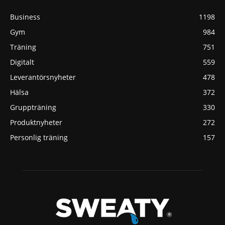
Business
1198
Gym
984
Träning
751
Digitalt
559
Leverantörsnyheter
478
Hälsa
372
Gruppträning
330
Produktnyheter
272
Personlig träning
157