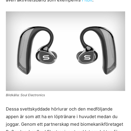
Bildkälla: Soul Electronics
Dessa svettskyddade hörlurar och den medföljande
appen är som att ha en löptränare i huvudet medan du
joggar. Genom ett partnerskap med biomekanikföretaget