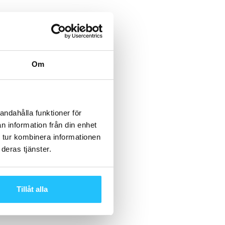
Om
andahålla funktioner för
n information från din enhet
 tur kombinera informationen
deras tjänster.
Tillåt alla