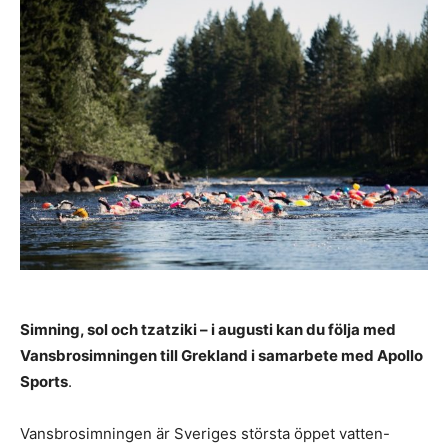
Simning, sol och tzatziki – i augusti kan du följa med
Vansbrosimningen till Grekland i samarbete med Apollo
Sports
.
Vansbrosimningen är Sveriges största öppet vatten-