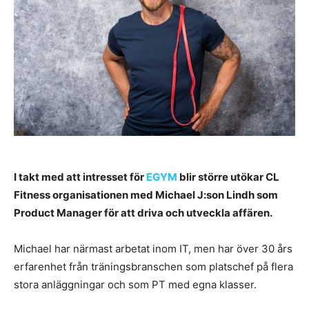
I takt med att intresset för
EGYM
blir större utökar CL
Fitness organisationen med Michael J:son Lindh som
Product Manager för att driva och utveckla affären.
Michael har närmast arbetat inom IT, men har över 30 års
erfarenhet från träningsbranschen som platschef på flera
stora anläggningar och som PT med egna klasser.