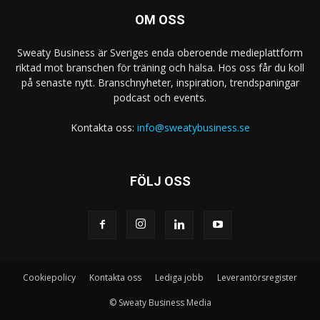
OM OSS
Sweaty Business är Sveriges enda oberoende medieplattform
riktad mot branschen för träning och hälsa. Hos oss får du koll
på senaste nytt. Branschnyheter, inspiration, trendspaningar
podcast och events.
Kontakta oss:
info@sweatybusiness.se
FÖLJ OSS
Cookiepolicy
Kontakta oss
Lediga jobb
Leverantörsregister
© Sweaty Business Media