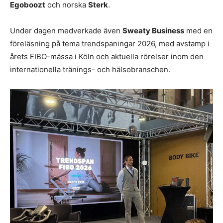
Egoboozt
och norska
Sterk
.
Under dagen medverkade även
Sweaty Business
med en
föreläsning på tema trendspaningar 2026, med avstamp i
årets FIBO-mässa i Köln och aktuella rörelser inom den
internationella tränings- och hälsobranschen.