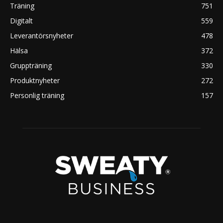
Träning
751
Digitalt
559
Leverantörsnyheter
478
Hälsa
372
Gruppträning
330
Produktnyheter
272
Personlig träning
157