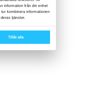
n information från din enhet
 tur kombinera informationen
deras tjänster.
Tillåt alla