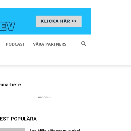
PODCAST
VÅRA PARTNERS
amarbete
- Annons -
EST POPULÄRA