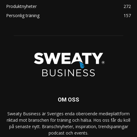
Produktnyheter
272
Personlig träning
157
OM OSS
Sweaty Business är Sveriges enda oberoende medieplattform
riktad mot branschen för träning och hälsa. Hos oss får du koll
på senaste nytt. Branschnyheter, inspiration, trendspaningar
podcast och events.