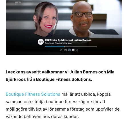
I veckans avsnitt välkomnar vi Julian Barnes och Mia
Björkroos från Boutique Fitness Solutions.
Boutique Fitness Solutions
mål är att utbilda, koppla
samman och stödja boutique fitness-ägare för att
möjliggöra tillväxt av lönsamma företag som uppfyller de
växande behoven hos deras kunder.