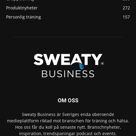
Produktnyheter
272
Personlig träning
157
OM OSS
Sweaty Business är Sveriges enda oberoende
medieplattform riktad mot branschen för träning och hälsa.
Hos oss får du koll på senaste nytt. Branschnyheter,
inspiration, trendspaningar podcast och events.