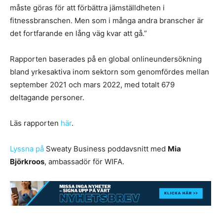
måste göras för att förbättra jämställdheten i
fitnessbranschen. Men som i många andra branscher är
det fortfarande en lång väg kvar att gå.”
Rapporten baserades på en global onlineundersökning
bland yrkesaktiva inom sektorn som genomfördes mellan
september 2021 och mars 2022, med totalt 679
deltagande personer.
Läs rapporten
här
.
Lyssna på
Sweaty Business poddavsnitt med
Mia
Björkroos
, ambassadör för WIFA.