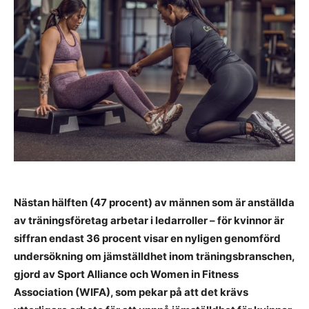
Nästan hälften (47 procent) av männen som är anställda
av träningsföretag arbetar i ledarroller – för kvinnor är
siffran endast 36 procent visar en nyligen genomförd
undersökning om jämställdhet inom träningsbranschen,
gjord av Sport Alliance och Women in Fitness
Association (WIFA), som pekar på att det krävs