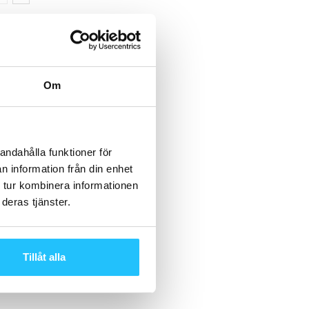
Om
andahålla funktioner för
n information från din enhet
 tur kombinera informationen
deras tjänster.
Tillåt alla