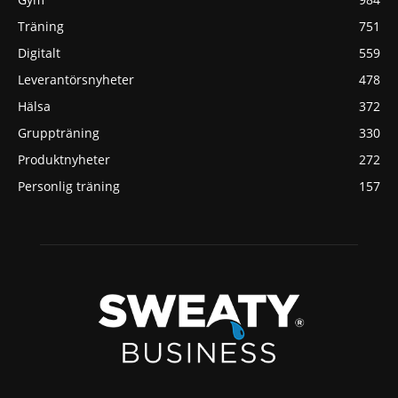
Träning
751
Digitalt
559
Leverantörsnyheter
478
Hälsa
372
Gruppträning
330
Produktnyheter
272
Personlig träning
157