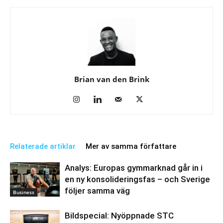
Brian van den Brink
Relaterade artiklar
Mer av samma författare
Analys: Europas gymmarknad går in i
en ny konsolideringsfas – och Sverige
följer samma väg
Business
Bildspecial: Nyöppnade STC