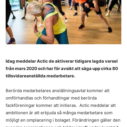
Idag meddelar Actic de aktiverar tidigare lagda varsel
från mars 2020 och har för avsikt att säga upp cirka 80
tillsvidareanställda medarbetare.
Berörda medarbetares anställningsavtal kommer att
omförhandlas och förhandlingar med berörda
fackföreningar kommer att initieras. Actic meddelar att
ambitionen är att erbjuda så många medarbetare som
möjligt en omplacering i bolaget. Förändringen gäller den