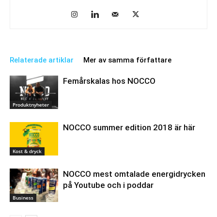
Relaterade artiklar
Mer av samma författare
Femårskalas hos NOCCO
Produktnyheter
NOCCO summer edition 2018 är här
Kost & dryck
NOCCO mest omtalade energidrycken
på Youtube och i poddar
Business