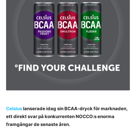
Celsius
lanserade idag sin BCAA-dryck för marknaden,
ett direkt svar på konkurrenten NOCCO:s enorma
framgångar de senaste åren.