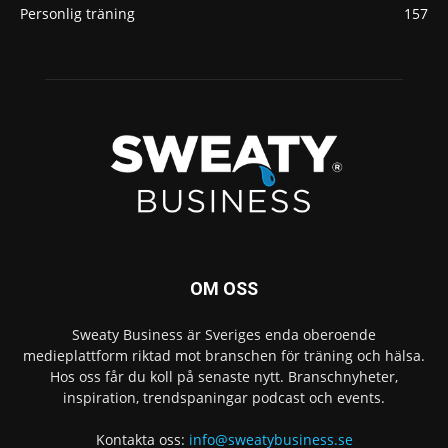
Personlig träning
157
OM OSS
Sweaty Business är Sveriges enda oberoende
medieplattform riktad mot branschen för träning och hälsa.
Hos oss får du koll på senaste nytt. Branschnyheter,
inspiration, trendspaningar podcast och events.
Kontakta oss:
info@sweatybusiness.se