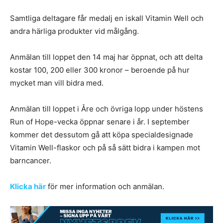
Samtliga deltagare får medalj en iskall Vitamin Well och
andra härliga produkter vid målgång.
Anmälan till loppet den 14 maj har öppnat, och att delta
kostar 100, 200 eller 300 kronor – beroende på hur
mycket man vill bidra med.
Anmälan till loppet i Åre och övriga lopp under höstens
Run of Hope-vecka öppnar senare i år. I september
kommer det dessutom gå att köpa specialdesignade
Vitamin Well-flaskor och på så sätt bidra i kampen mot
barncancer.
Klicka här
för mer information och anmälan.