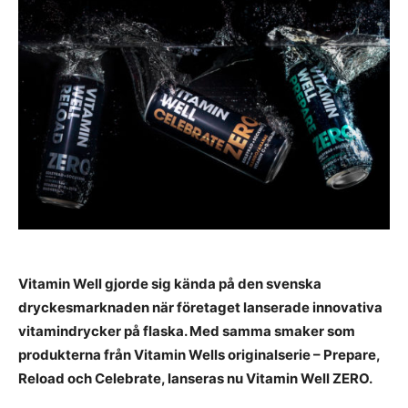
Vitamin Well gjorde sig kända på den svenska
dryckesmarknaden när företaget lanserade innovativa
vitamindrycker på flaska. Med samma smaker som
produkterna från Vitamin Wells originalserie – Prepare,
Reload och Celebrate, lanseras nu Vitamin Well ZERO.