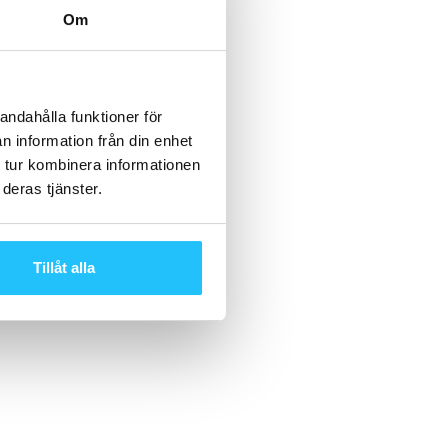
Om
andahålla funktioner för
n information från din enhet
 tur kombinera informationen
deras tjänster.
Tillåt alla