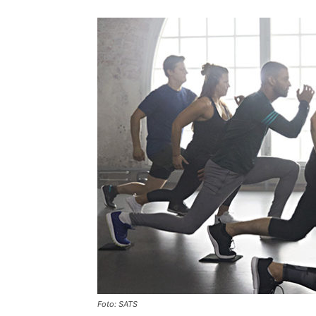
Foto: SATS