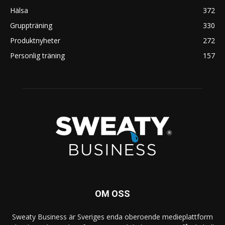
Hälsa
372
Gruppträning
330
Produktnyheter
272
Personlig träning
157
OM OSS
Sweaty Business är Sveriges enda oberoende medieplattform