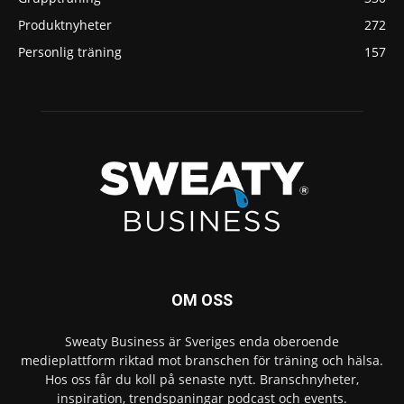
Produktnyheter
272
Personlig träning
157
OM OSS
Sweaty Business är Sveriges enda oberoende
medieplattform riktad mot branschen för träning och hälsa.
Hos oss får du koll på senaste nytt. Branschnyheter,
inspiration, trendspaningar podcast och events.