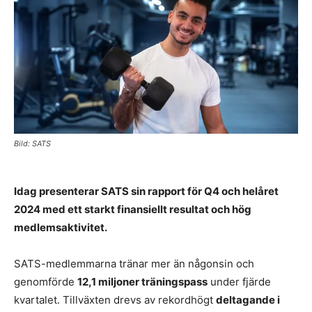
Bild: SATS
Idag presenterar SATS sin rapport för Q4 och helåret
2024 med ett starkt finansiellt resultat och hög
medlemsaktivitet.
SATS-medlemmarna tränar mer än någonsin och
genomförde
12,1 miljoner träningspass
under fjärde
kvartalet. Tillväxten drevs av rekordhögt
deltagande i