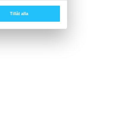
Tillåt alla