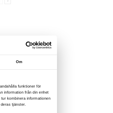
Om
andahålla funktioner för
n information från din enhet
 tur kombinera informationen
deras tjänster.