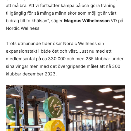
att må bra. Att vi fortsätter kämpa på och göra träning
tillgänglig för så många människor som möjligt är vårt
bidrag till folkhälsan”, säger
Magnus Wilhelmsson
VD på
Nordic Wellness.
Trots utmanande tider ökar Nordic Wellness sin
expansionstakt i både öst och väst. Just nu med ett
medlemsantal på ca 330 000 och med 285 klubbar under
sina vingar men med det övergripande målet att nå 300
klubbar december 2023.