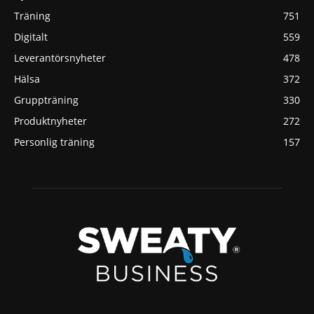
Träning
751
Digitalt
559
Leverantörsnyheter
478
Hälsa
372
Gruppträning
330
Produktnyheter
272
Personlig träning
157