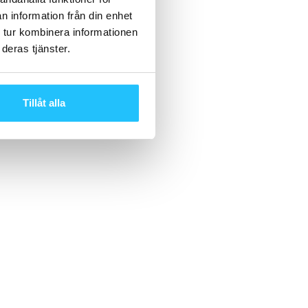
n information från din enhet
 tur kombinera informationen
deras tjänster.
Tillåt alla