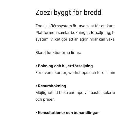
Zoezi byggt för bredd
Zoezis affärssystem är utvecklat för att k
Plattformen samlar bokningar, försäljning, 
system, vilket gör att anläggningar kan växa 
Bland funktionerna finns:
• Bokning och biljettförsäljning
För event, kurser, workshops och föreläsni
• Resursbokning
Möjlighet att boka exempelvis bastu, solariu
och priser.
• Konsultationer och behandlingar