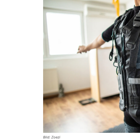
Bild: Zoezi