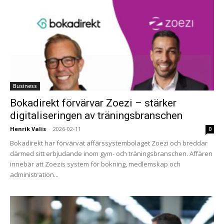
Business
Bokadirekt förvärvar Zoezi – stärker
digitaliseringen av träningsbranschen
Henrik Valis
-
2026-02-11
0
Bokadirekt har förvärvat affärssystembolaget Zoezi och breddar
därmed sitt erbjudande inom gym- och träningsbranschen. Affären
innebär att Zoezis system för bokning, medlemskap och
administration...