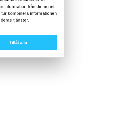
n information från din enhet
 tur kombinera informationen
deras tjänster.
Tillåt alla