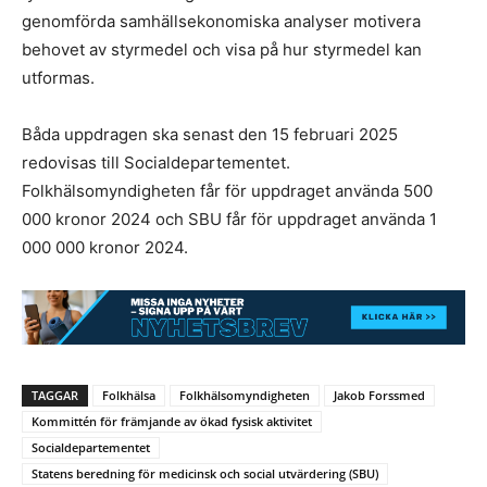
genomförda samhällsekonomiska analyser motivera
behovet av styrmedel och visa på hur styrmedel kan
utformas.
Båda uppdragen ska senast den 15 februari 2025
redovisas till Socialdepartementet.
Folkhälsomyndigheten får för uppdraget använda 500
000 kronor 2024 och SBU får för uppdraget använda 1
000 000 kronor 2024.
TAGGAR
Folkhälsa
Folkhälsomyndigheten
Jakob Forssmed
Kommittén för främjande av ökad fysisk aktivitet
Socialdepartementet
Statens beredning för medicinsk och social utvärdering (SBU)