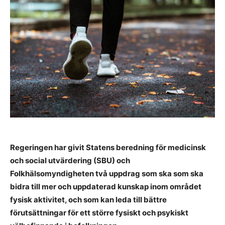
Regeringen har givit Statens beredning för medicinsk
och social utvärdering (SBU) och
Folkhälsomyndigheten två uppdrag som ska som ska
bidra till mer och uppdaterad kunskap inom området
fysisk aktivitet, och som kan leda till bättre
förutsättningar för ett större fysiskt och psykiskt