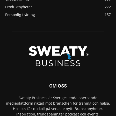
Produktnyheter
272
Personlig träning
157
OM OSS
Sweaty Business är Sveriges enda oberoende
medieplattform riktad mot branschen för träning och hälsa.
Hos oss får du koll på senaste nytt. Branschnyheter,
inspiration, trendspaningar podcast och events.