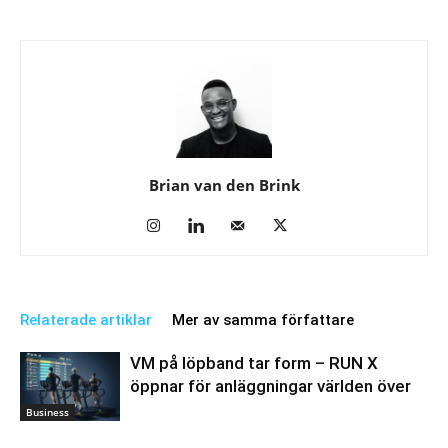
Brian van den Brink
Relaterade artiklar
Mer av samma författare
VM på löpband tar form – RUN X
öppnar för anläggningar världen över
Business