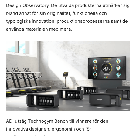
Design Observatory. De utvalda produkterna utmärker sig
bland annat för sin originalitet, funktionella och
typologiska innovation, produktionsprocesserna samt de
använda materialen med mera.
ADI utsåg Technogym Bench till vinnare för den
innovativa designen, ergonomin och för