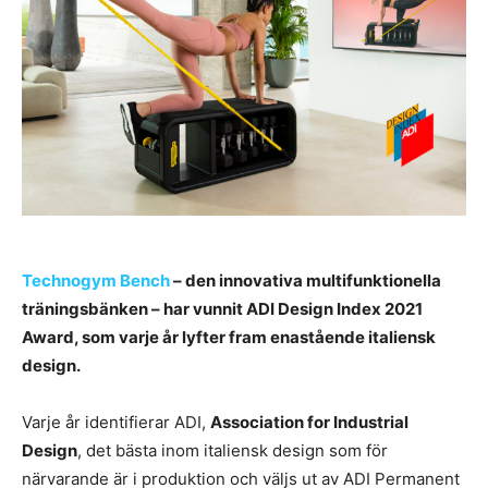
Technogym Bench
– den innovativa multifunktionella
träningsbänken – har vunnit ADI Design Index 2021
Award, som varje år lyfter fram enastående italiensk
design.
Varje år identifierar ADI,
Association for Industrial
Design
, det bästa inom italiensk design som för
närvarande är i produktion och väljs ut av ADI Permanent