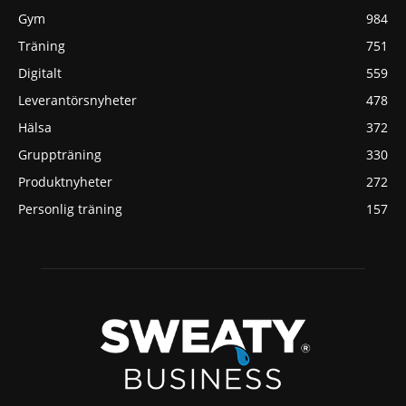
Gym
984
Träning
751
Digitalt
559
Leverantörsnyheter
478
Hälsa
372
Gruppträning
330
Produktnyheter
272
Personlig träning
157