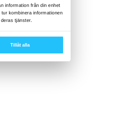
n information från din enhet
 tur kombinera informationen
deras tjänster.
Tillåt alla