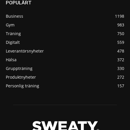
POPULÄRT
Business
1198
Gym
983
Träning
750
Digitalt
559
Leverantörsnyheter
478
Hälsa
372
Gruppträning
330
Produktnyheter
272
Personlig träning
157