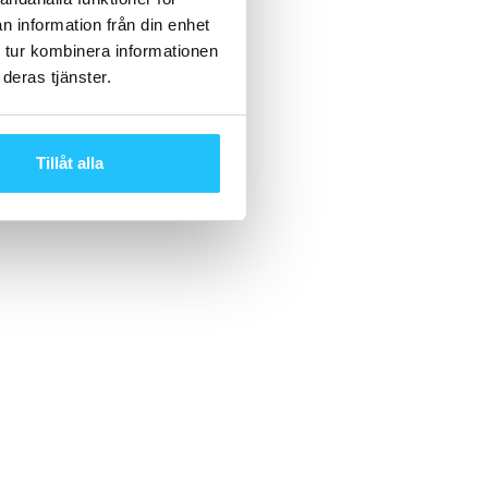
n information från din enhet
 tur kombinera informationen
deras tjänster.
Tillåt alla