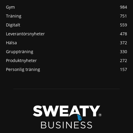
Gym
984
Träning
751
Digitalt
559
Leverantörsnyheter
478
Hälsa
372
Gruppträning
330
Produktnyheter
272
Personlig träning
157