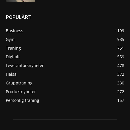
POPULÄRT
Business
1199
Gym
985
Träning
751
Digitalt
559
Leverantörsnyheter
478
Hälsa
372
Gruppträning
330
Produktnyheter
272
Personlig träning
157