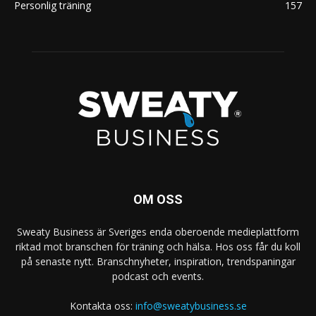
Personlig träning
157
OM OSS
Sweaty Business är Sveriges enda oberoende medieplattform
riktad mot branschen för träning och hälsa. Hos oss får du koll
på senaste nytt. Branschnyheter, inspiration, trendspaningar
podcast och events.
Kontakta oss:
info@sweatybusiness.se