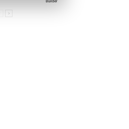
Builder