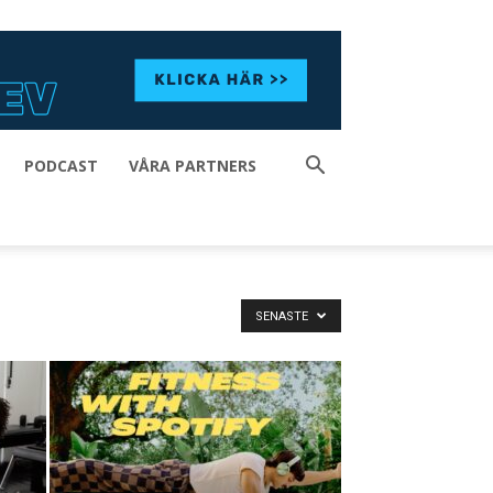
PODCAST
VÅRA PARTNERS
SENASTE