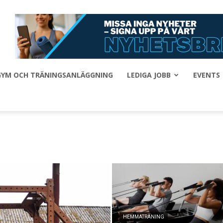
 GYM OCH TRÄNINGSANLÄGGNING
LEDIGA JOBB
EVENTS
HEMMATRÄNING