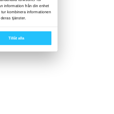
n information från din enhet
 tur kombinera informationen
deras tjänster.
Tillåt alla