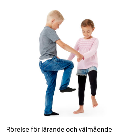
Rörelse för lärande och välmående