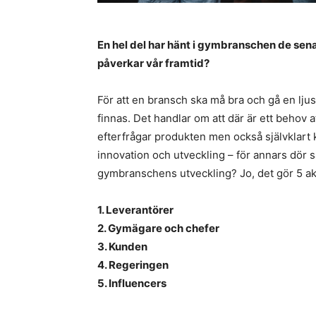
En hel del har hänt i gymbranschen de sen
påverkar vår framtid?
För att en bransch ska må bra och gå en ljus
finnas. Det handlar om att där är ett behov a
efterfrågar produkten men också självklart
innovation och utveckling – för annars dör 
gymbranschens utveckling? Jo, det gör 5 ak
1. Leverantörer
2. Gymägare och chefer
3. Kunden
4. Regeringen
5. Influencers