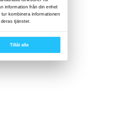
n information från din enhet
 tur kombinera informationen
deras tjänster.
Tillåt alla