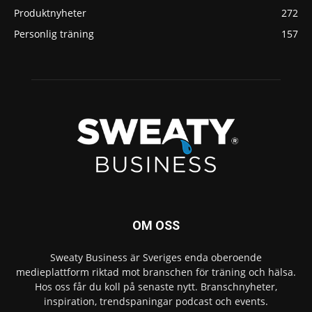
Produktnyheter
272
Personlig träning
157
OM OSS
Sweaty Business är Sveriges enda oberoende
medieplattform riktad mot branschen för träning och hälsa.
Hos oss får du koll på senaste nytt. Branschnyheter,
inspiration, trendspaningar podcast och events.