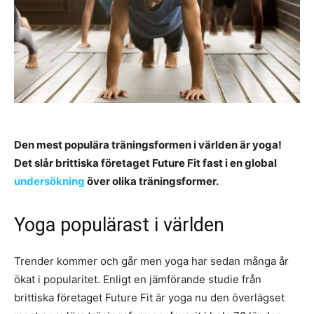
Den mest populära träningsformen i världen är yoga!
Det slår brittiska företaget Future Fit fast i en global
undersökning
över olika träningsformer.
Yoga populärast i världen
Trender kommer och går men yoga har sedan många år
ökat i popularitet. Enligt en jämförande studie från
brittiska företaget Future Fit är yoga nu den överlägset