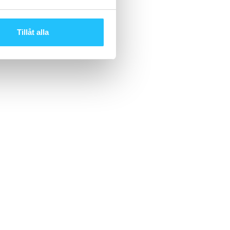
Tillåt alla