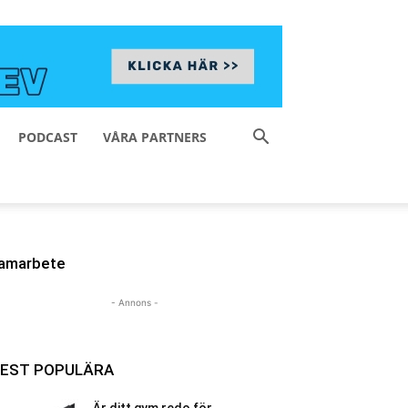
PODCAST
VÅRA PARTNERS
amarbete
- Annons -
EST POPULÄRA