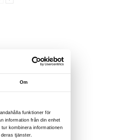
Om
andahålla funktioner för
n information från din enhet
 tur kombinera informationen
deras tjänster.